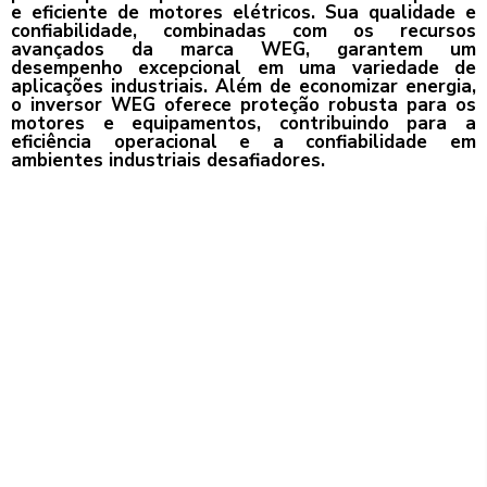
e eficiente de motores elétricos. Sua qualidade e
confiabilidade, combinadas com os recursos
avançados da marca WEG, garantem um
desempenho excepcional em uma variedade de
aplicações industriais. Além de economizar energia,
o inversor WEG oferece proteção robusta para os
motores e equipamentos, contribuindo para a
eficiência operacional e a confiabilidade em
ambientes industriais desafiadores.