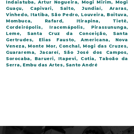
Indaiatuba, Artur Nogueira, Mogi Mirim, Mogi
Guaçu, Capivari, Salto, Jundiaí, Araras,
Vinhedo, Itatiba, São Pedro, Louveira, Boituva,
Mombuca, Rafard, Itirapina, Tietê,
Cordeirópolis, Iracemápolis, Pirassununga,
Leme, Santa Cruz da Conceição, Santa
Gertrudes, Elias Fausto, Americana, Nova
Veneza, Monte Mor, Conchal, Mogi das Cruzes,
Guararema, Jacareí, São José dos Campos,
Sorocaba, Barueri, Itapevi, Cotia, Taboão da
Serra, Embu das Artes, Santo André