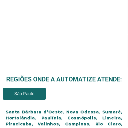
REGIÕES ONDE A AUTOMATIZE ATENDE:
São Paulo
Santa Bárbara d’Oeste, Nova Odessa, Sumaré,
Hortolândia, Paulínia, Cosmópolis, Limeira,
Piracicaba, Valinhos, Campinas, Rio Claro,