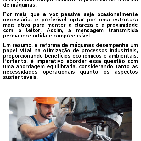
de máquinas.
Por mais que a voz passiva seja ocasionalmente
necessária, é preferível optar por uma estrutura
mais ativa para manter a clareza e a proximidade
com o leitor. Assim, a mensagem transmitida
permanece nítida e compreensível.
Em resumo, a reforma de máquinas desempenha um
papel vital na otimização de processos industriais,
proporcionando benefícios econômicos e ambientais.
Portanto, é imperativo abordar essa questão com
uma abordagem equilibrada, considerando tanto as
necessidades operacionais quanto os aspectos
sustentáveis.