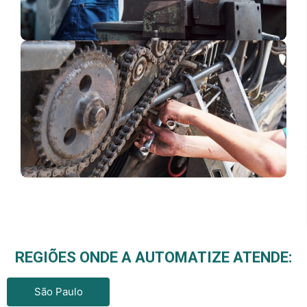
REGIÕES ONDE A AUTOMATIZE ATENDE:
São Paulo