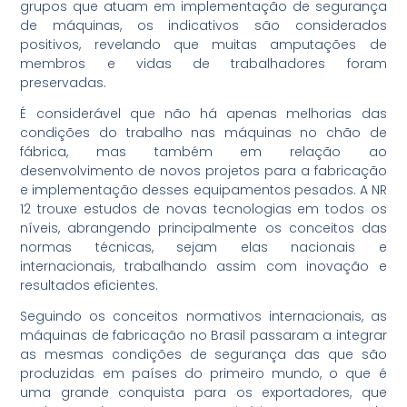
grupos que atuam em implementação de segurança
de máquinas, os indicativos são considerados
positivos, revelando que muitas amputações de
membros e vidas de trabalhadores foram
preservadas.
É considerável que não há apenas melhorias das
condições do trabalho nas máquinas no chão de
fábrica, mas também em relação ao
desenvolvimento de novos projetos para a fabricação
e implementação desses equipamentos pesados. A NR
12 trouxe estudos de novas tecnologias em todos os
níveis, abrangendo principalmente os conceitos das
normas técnicas, sejam elas nacionais e
internacionais, trabalhando assim com inovação e
resultados eficientes.
Seguindo os conceitos normativos internacionais, as
máquinas de fabricação no Brasil passaram a integrar
as mesmas condições de segurança das que são
produzidas em países do primeiro mundo, o que é
uma grande conquista para os exportadores, que