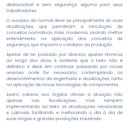
desfavorável e sem segurança alguma para seus
trabalhadores.
O sucesso da normal deve-se principalmente às suas
atualizações, que permitiram a introdução de
conceitos normativos mais modernos, visando melhor
entendimento na aplicação dos conceitos de
segurança, que impacta o cotidiano da produção.
Apesar de ter passado por diversos ajustes técnicos
ao longo dos anos, é evidente que o texto não é
definitivo e deve sim continuar passando por novas
revisões onde for necessário, contemplando os
desenvolvimentos da engenharia e atualizações, tanto
na aplicação de novas tecnologias de componentes.
Assim, caberia aos órgãos oficiais a atuação não
apenas nas fiscalizações, mas também
implementando ao texto as atualizações necessárias
e cabíveis, facilitando e melhorando o dia à dia de
suas longas e grandes produções industriais.