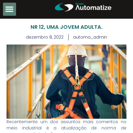
NR 12, UMA JOVEM ADULTA.
dezembro 8, 2022
automa_admin
Recentemente um dos assuntos mais comentos no
meio industrial é a atualização de norma de