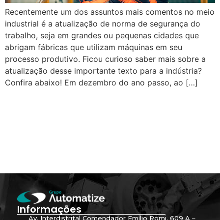
Recentemente um dos assuntos mais comentos no meio
industrial é a atualização de norma de segurança do
trabalho, seja em grandes ou pequenas cidades que
abrigam fábricas que utilizam máquinas em seu
processo produtivo. Ficou curioso saber mais sobre a
atualização desse importante texto para a indústria?
Confira abaixo! Em dezembro do ano passo, ao […]
Informações
Av. Interdistrital Comendador Emílio Romi, 609 A –